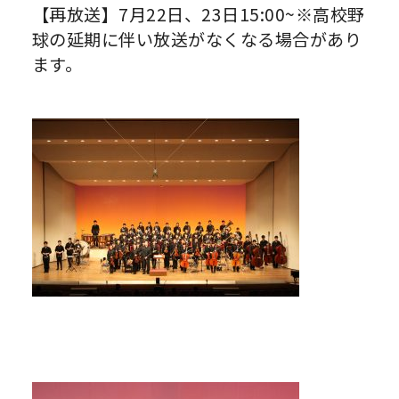
【再放送】7月22日、23日15:00~※高校野
球の延期に伴い放送がなくなる場合があり
ます。