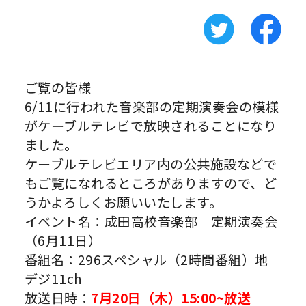
ご覧の皆様
6/11に行われた音楽部の定期演奏会の模様
がケーブルテレビで放映されることになり
ました。
ケーブルテレビエリア内の公共施設などで
もご覧になれるところがありますので、ど
うかよろしくお願いいたします。
イベント名：成田高校音楽部 定期演奏会
（6月11日）
番組名：296スペシャル（2時間番組）地
デジ11ch
放送日時：
7月20日（木）15:00~放送