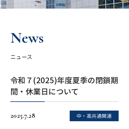
News
ニュース
令和７(2025)年度夏季の閉鎖期
間・休業日について
2025.7.28
中・高共通関連