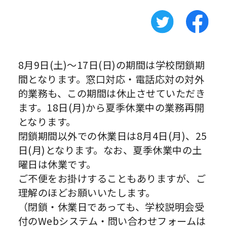
8月9日(土)〜17日(日)の期間は学校閉鎖期
間となります。窓口対応・電話応対の対外
的業務も、この期間は休止させていただき
ます。18日(月)から夏季休業中の業務再開
となります。
閉鎖期間以外での休業日は8月4日(月)、25
日(月)となります。なお、夏季休業中の土
曜日は休業です。
ご不便をお掛けすることもありますが、ご
理解のほどお願いいたします。
（閉鎖・休業日であっても、学校説明会受
付のWebシステム・問い合わせフォームは