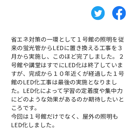
省エネ対策の一環として１号館の照明を従
来の蛍光管からLEDに置き換える工事を３
月から実施し、このほど完了しました。２
号館や講堂はすでにLED化は終了していま
すが、完成から１０年近くが経過した１号
館のLED化工事は最後の実施となりまし
た。LED化によって学習の定着度や集中力
にどのような効果があるのか期待したいと
ころです。
今回は１号館だけでなく、屋外の照明も
LED化しました。