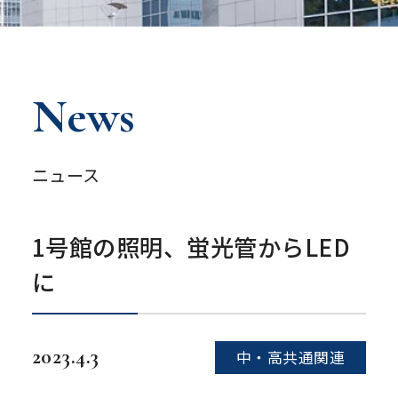
News
ニュース
1号館の照明、蛍光管からLED
に
2023.4.3
中・高共通関連