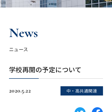
News
ニュース
学校再開の予定について
2020.5.22
中・高共通関連