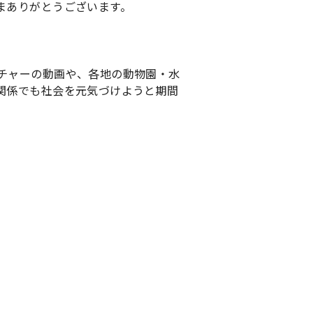
まありがとうございます。
チャーの動画や、各地の動物園・水
関係でも社会を元気づけようと期間