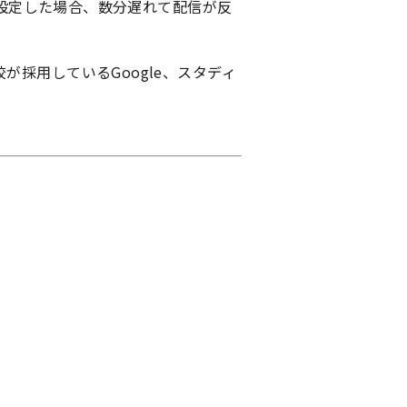
を設定した場合、数分遅れて配信が反
採用しているGoogle、スタディ