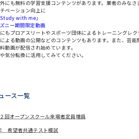
外にも無料の学習支援コンテンツがあります。業者のみなさ
チベーション向上に
tudy with me」
ズニー期間限定動画
にもプロアスリートやスポーツ団体によるトレーニングレク
による動画の公開などのコンテンツもあります。また、芸能
料動画が配信され始めています。
や気分転換に活用してみてください。
ュース一覧
２回オープンスクール来場者定員増員
年 希望者共通テスト模試