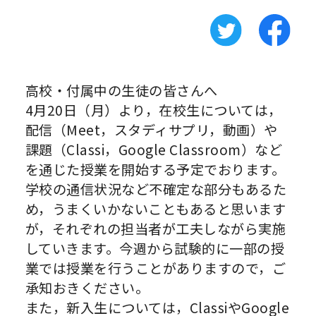
高校・付属中の生徒の皆さんへ
4月20日（月）より，在校生については，
配信（Meet，スタディサプリ，動画）や
課題（Classi，Google Classroom）など
を通じた授業を開始する予定でおります。
学校の通信状況など不確定な部分もあるた
め，うまくいかないこともあると思います
が，それぞれの担当者が工夫しながら実施
していきます。今週から試験的に一部の授
業では授業を行うことがありますので，ご
承知おきください。
また，新入生については，ClassiやGoogle