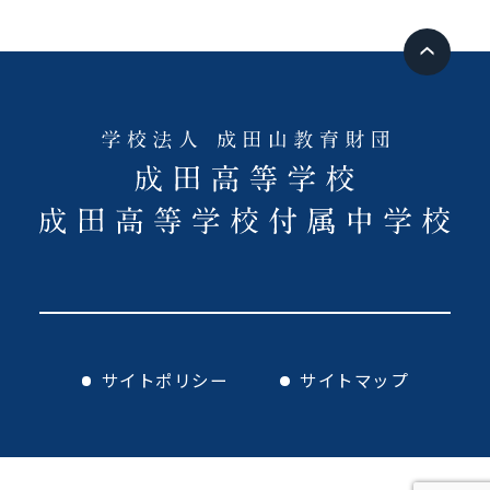
サイトポリシー
サイトマップ