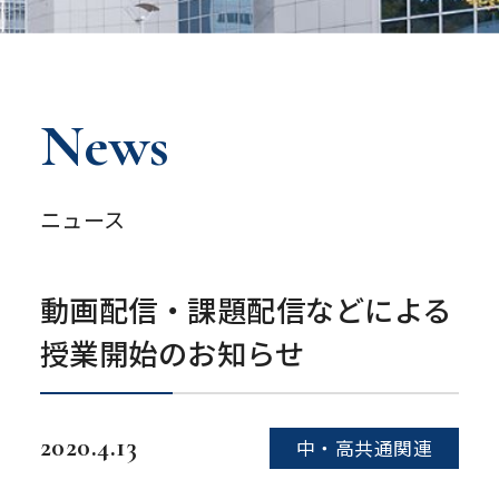
News
ニュース
動画配信・課題配信などによる
授業開始のお知らせ
2020.4.13
中・高共通関連