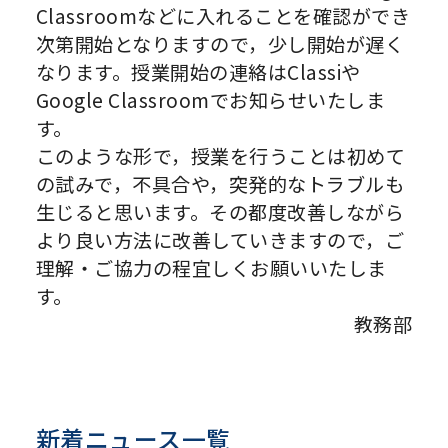
Classroomなどに入れることを確認ができ
次第開始となりますので，少し開始が遅く
なります。授業開始の連絡はClassiや
Google Classroomでお知らせいたしま
す。
このような形で，授業を行うことは初めて
の試みで，不具合や，突発的なトラブルも
生じると思います。その都度改善しながら
より良い方法に改善していきますので，ご
理解・ご協力の程宜しくお願いいたしま
す。
教務部
新着ニュース一覧