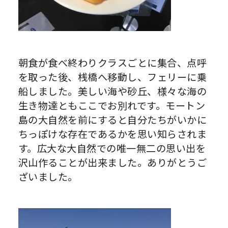
朝食が食べ終わりクラスごとに集合、点呼
を取った後、桟橋へ移動し、フェリーに乗
船しました。美しい海や砂丘、様々な海の
生き物達ともここでお別れです。モートン
島の大自然を前にすると自分たちがいかに
ちっぽけな存在であるかを思い知らされま
す。広大な大自然での唯一無二の思い出を
沢山作ることが出来ました。ありがとうご
ざいました。