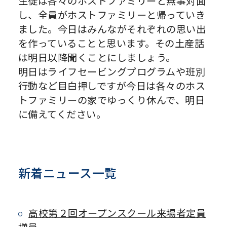
生徒は各々のホストファミリーと無事対面
し、全員がホストファミリーと帰っていき
ました。今日はみんながそれぞれの思い出
を作っていることと思います。その土産話
は明日以降聞くことにしましょう。
明日はライフセービングプログラムや班別
行動など目白押しですが今日は各々のホス
トファミリーの家でゆっくり休んで、明日
に備えてください。
新着ニュース一覧
高校第２回オープンスクール来場者定員
増員