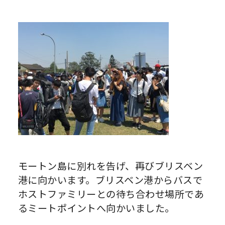
モートン島に別れを告げ、再びブリスベン
港に向かいます。ブリスベン港からバスで
ホストファミリーとの待ち合わせ場所であ
るミートポイントへ向かいました。