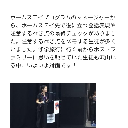
ホームステイプログラムのマネージャーか
ら、ホームステイ先で役に立つ会話表現や
注意するべき点の最終チェックがありまし
た。注意するべき点をメモする生徒が多く
いました。修学旅行に行く前からホストフ
ァミリーに思いを馳せていた生徒も沢山い
る中、いよいよ対面です！