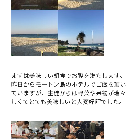
まずは美味しい朝食でお腹を満たします。
昨日からモートン島のホテルでご飯を頂い
ていますが、生徒からは野菜や果物が瑞々
しくてとても美味しいと大変好評でした。