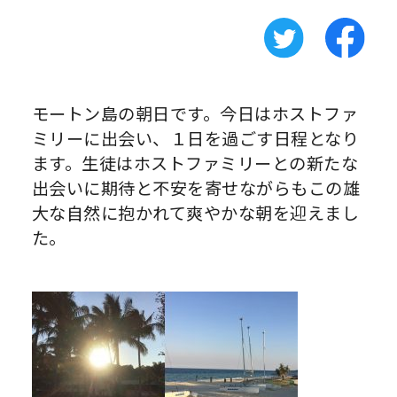
モートン島の朝日です。今日はホストファ
ミリーに出会い、１日を過ごす日程となり
ます。生徒はホストファミリーとの新たな
出会いに期待と不安を寄せながらもこの雄
大な自然に抱かれて爽やかな朝を迎えまし
た。