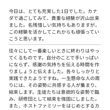
今日は、とても充実した1日でした。カナ
ダで過ごしてみて、貴重な経験が沢山出来
ました。名残惜しい気持ちもありますが、
この経験を活かしてこれからも頑張ってい
こうと思います。
往々にして一番楽しいときに終わりはやっ
てくるものです。自分のことで手いっぱい
にならず、感謝の気持ちを伝える時間を作
りましょうと伝えました。各々しっかりと
実践できたようですね。一生懸命な人の周
りには、その姿勢に共感する人が集まり、
結束します。生徒たちは意欲的な姿勢で臨
み、研修団として結束を強固にしました。
また、ホストファミリーをはじめとするカ