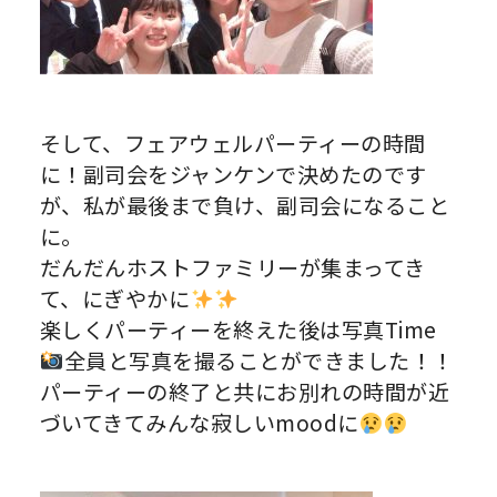
そして、フェアウェルパーティーの時間
に！副司会をジャンケンで決めたのです
が、私が最後まで負け、副司会になること
に。
だんだんホストファミリーが集まってき
て、にぎやかに
楽しくパーティーを終えた後は写真Time
全員と写真を撮ることができました！！
パーティーの終了と共にお別れの時間が近
づいてきてみんな寂しいmoodに