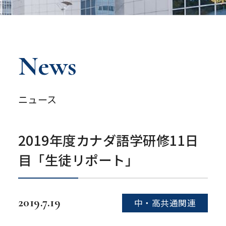
News
ニュース
2019年度カナダ語学研修11日
目「生徒リポート」
2019.7.19
中・高共通関連