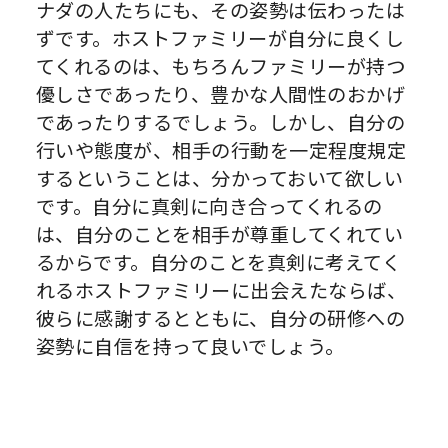
ナダの人たちにも、その姿勢は伝わったは
ずです。ホストファミリーが自分に良くし
てくれるのは、もちろんファミリーが持つ
優しさであったり、豊かな人間性のおかげ
であったりするでしょう。しかし、自分の
行いや態度が、相手の行動を一定程度規定
するということは、分かっておいて欲しい
です。自分に真剣に向き合ってくれるの
は、自分のことを相手が尊重してくれてい
るからです。自分のことを真剣に考えてく
れるホストファミリーに出会えたならば、
彼らに感謝するとともに、自分の研修への
姿勢に自信を持って良いでしょう。