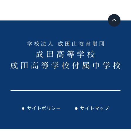
サイトポリシー
サイトマップ