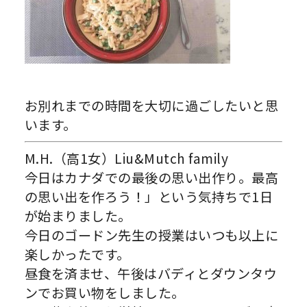
お別れまでの時間を大切に過ごしたいと思
います。
M.H.（高1女）Liu&Mutch family
今日はカナダでの最後の思い出作り。最高
の思い出を作ろう！」
という気持ちで1日
が始まりました。
今日のゴードン先生の授業はいつも以上に
楽しかったです。
昼食を済ませ、
午後はバディとダウンタウ
ンでお買い物をしました。