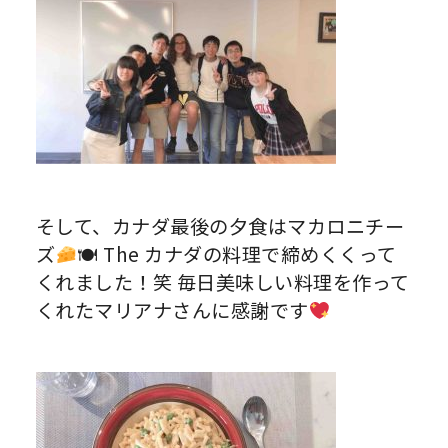
そして、カナダ最後の夕食はマカロニチー
ズ
🍽 The カナダの料理で締めくくって
くれました！笑 毎日美味しい料理を作って
くれたマリアナさんに感謝です