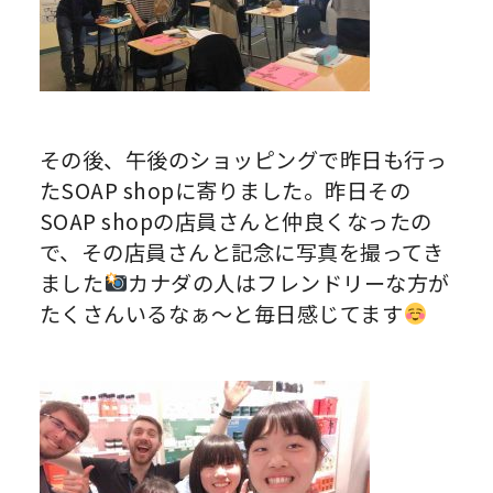
その後、午後のショッピングで昨日も行っ
たSOAP shopに寄りました。昨日その
SOAP shopの店員さんと仲良くなったの
で、その店員さんと記念に写真を撮ってき
ました
カナダの人はフレンドリーな方が
たくさんいるなぁ〜と毎日感じてます