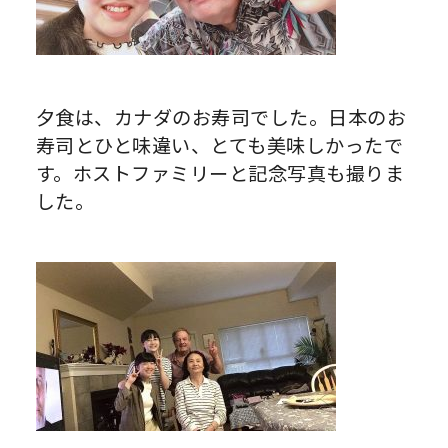
夕食は、カナダのお寿司でした。日本のお
寿司とひと味違い、とても美味しかったで
す。ホストファミリーと記念写真も撮りま
した。