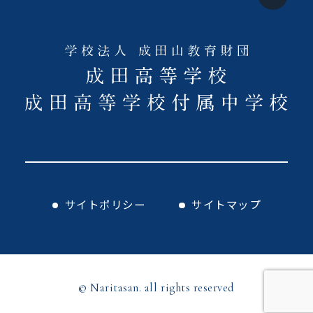
サイトポリシー
サイトマップ
© Naritasan. all rights reserved