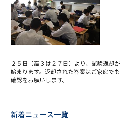
２５日（高３は２７日）より、試験返却が
始まります。返却された答案はご家庭でも
確認をお願いします。
新着ニュース一覧