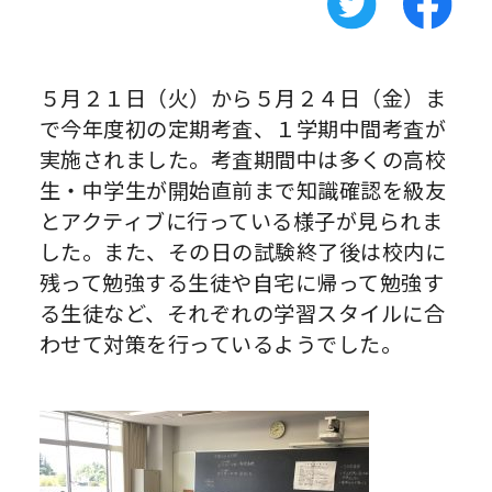
５月２１日（火）から５月２４日（金）ま
で今年度初の定期考査、１学期中間考査が
実施されました。考査期間中は多くの高校
生・中学生が開始直前まで知識確認を級友
とアクティブに行っている様子が見られま
した。また、その日の試験終了後は校内に
残って勉強する生徒や自宅に帰って勉強す
る生徒など、それぞれの学習スタイルに合
わせて対策を行っているようでした。