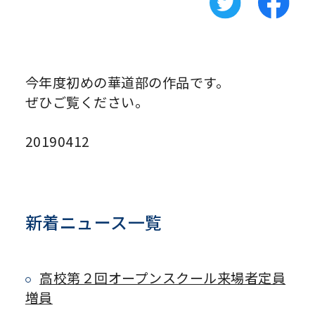
今年度初めの華道部の作品です。
ぜひご覧ください。
20190412
新着ニュース一覧
高校第２回オープンスクール来場者定員
増員