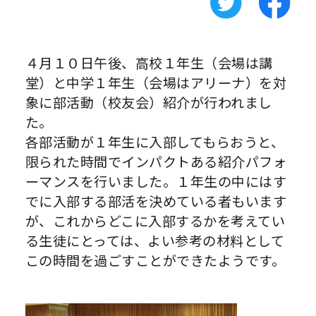
４月１０日午後、高校１年生（会場は講
堂）と中学１年生（会場はアリーナ）を対
象に部活動（校友会）紹介が行われまし
た。
各部活動が１年生に入部してもらおうと、
限られた時間でインパクトある紹介パフォ
ーマンスを行いました。１年生の中にはす
でに入部する部活を決めている者もいます
が、これからどこに入部するかを考えてい
る生徒にとっては、よい参考の材料として
この時間を過ごすことができたようです。