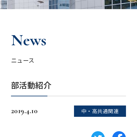
News
ニュース
部活動紹介
2019.4.10
中・高共通関連