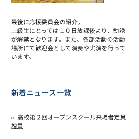
最後に応援委員会の紹介。
上級生にとっては１０日放課後より、勧誘
が解禁となります。また、各部活動の活動
場所にて歓迎会として演奏や実演を行って
います。
新着ニュース一覧
高校第２回オープンスクール来場者定員
増員