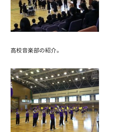
高校音楽部の紹介。