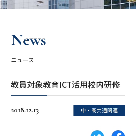
News
ニュース
教員対象教育ICT活用校内研修
2018.12.13
中・高共通関連