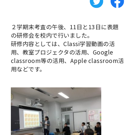
２学期末考査の午後、11日と13日に表題
の研修会を校内で行いました。
研修内容としては、Classi学習動画の活
用、教室プロジェクタの活用、Google
classroom等の活用、Apple classroom活
用などです。