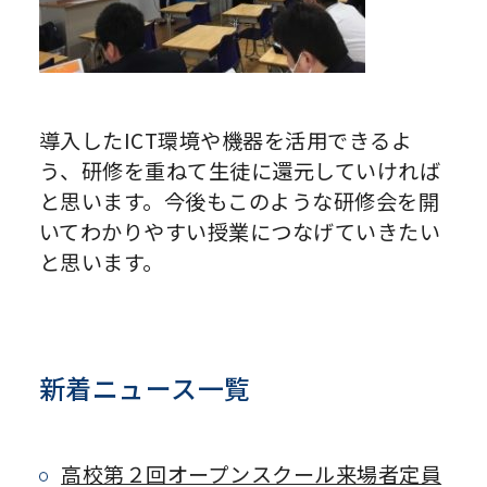
導入したICT環境や機器を活用できるよ
う、研修を重ねて生徒に還元していければ
と思います。今後もこのような研修会を開
いてわかりやすい授業につなげていきたい
と思います。
新着ニュース一覧
高校第２回オープンスクール来場者定員