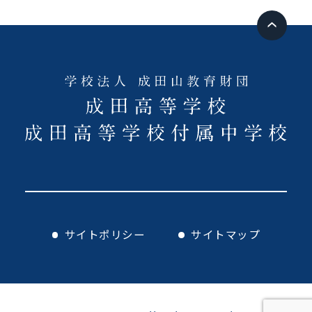
サイトポリシー
サイトマップ