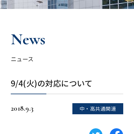
News
ニュース
9/4(火)の対応について
2018.9.3
中・高共通関連