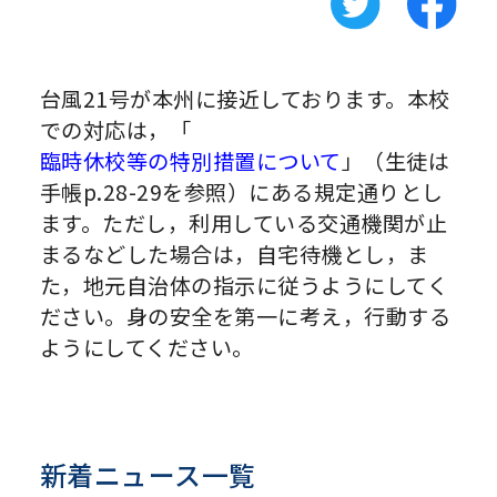
台風21号が本州に接近しております。本校
での対応は，「
臨時休校等の特別措置について
」（生徒は
手帳p.28-29を参照）にある規定通りとし
ます。ただし，利用している交通機関が止
まるなどした場合は，自宅待機とし，ま
た，地元自治体の指示に従うようにしてく
ださい。身の安全を第一に考え，行動する
ようにしてください。
新着ニュース一覧