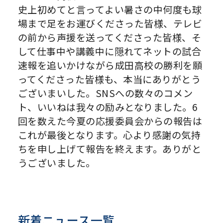
史上初めてと言ってよい暑さの中何度も球
場まで足をお運びくださった皆様、テレビ
の前から声援を送ってくださった皆様、そ
して仕事中や講義中に隠れてネットの試合
速報を追いかけながら成田高校の勝利を願
ってくださった皆様も、本当にありがとう
ございまいした。SNSへの数々のコメン
ト、いいねは我々の励みとなりました。6
回を数えた今夏の応援委員会からの報告は
これが最後となります。心より感謝の気持
ちを申し上げて報告を終えます。ありがと
うございました。
新着ニュース一覧