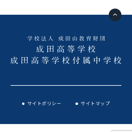
サイトポリシー
サイトマップ