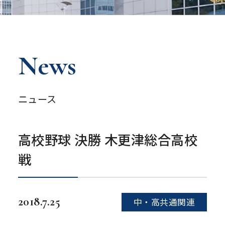
News
ニュース
高校野球 決勝 木更津総合高校
戦
2018.7.25
中・高共通関連