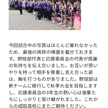
今回試合中の写真はほとんど撮れなかった
ため、最後の挨拶の場面を載せておきま
す。野球部代表と応援委員会の代表が感謝
の気持ちを伝え合いました。お互いが思い
やりを持って相手を尊重し支え合った姿
は、胸を打つものがありました。野球部は
新チームに移行して秋季大会を目指します
し、応援委員会の3年生の熱い心は後輩た
ちにしっかりと受け継がれました。これか
らの成田高校にまたご期待ください。