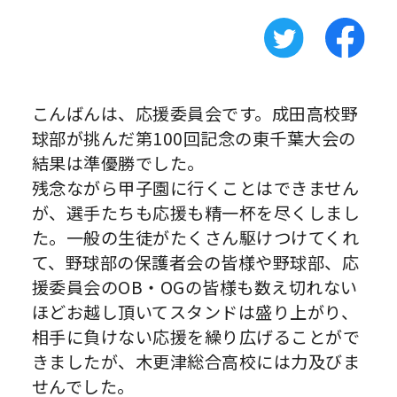
こんばんは、応援委員会です。成田高校野
球部が挑んだ第100回記念の東千葉大会の
結果は準優勝でした。
残念ながら甲子園に行くことはできません
が、選手たちも応援も精一杯を尽くしまし
た。一般の生徒がたくさん駆けつけてくれ
て、野球部の保護者会の皆様や野球部、応
援委員会のOB・OGの皆様も数え切れない
ほどお越し頂いてスタンドは盛り上がり、
相手に負けない応援を繰り広げることがで
きましたが、木更津総合高校には力及びま
せんでした。