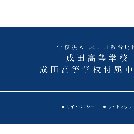
サイトポリシー
サイトマップ