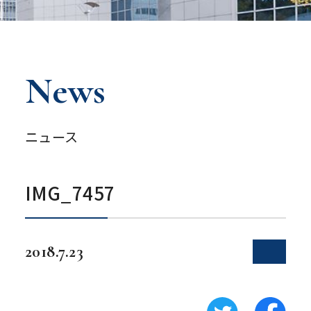
News
ニュース
IMG_7457
2018.7.23