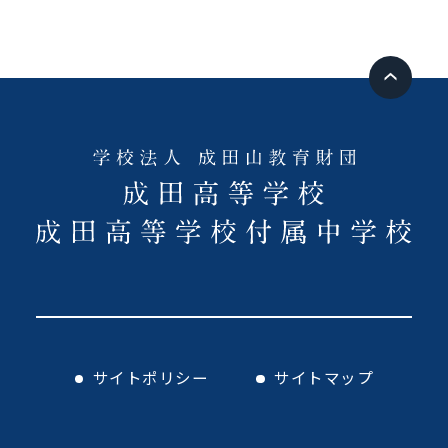
サイトポリシー
サイトマップ