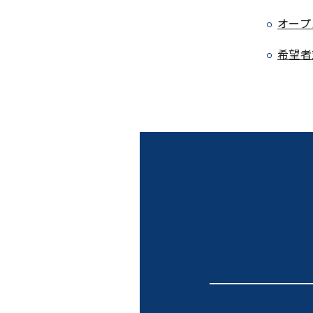
オープ
希望者