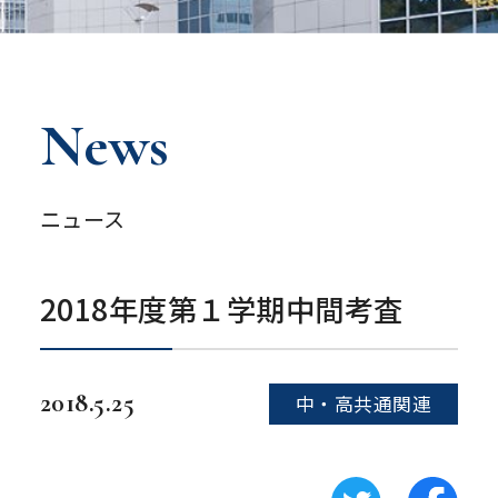
News
ニュース
2018年度第１学期中間考査
2018.5.25
中・高共通関連