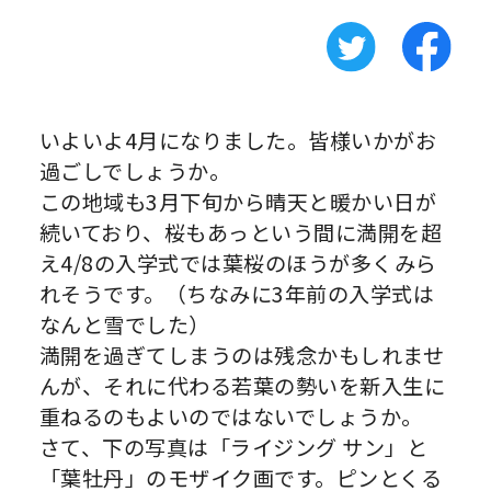
いよいよ4月になりました。皆様いかがお
過ごしでしょうか。
この地域も3月下旬から晴天と暖かい日が
続いており、桜もあっという間に満開を超
え4/8の入学式では葉桜のほうが多くみら
れそうです。（ちなみに3年前の入学式は
なんと雪でした）
満開を過ぎてしまうのは残念かもしれませ
んが、それに代わる若葉の勢いを新入生に
重ねるのもよいのではないでしょうか。
さて、下の写真は「ライジング サン」と
「葉牡丹」のモザイク画です。ピンとくる