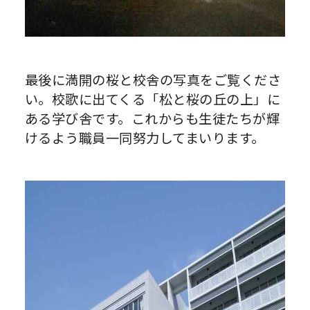
最後に満開の桜と校舎の写真をご覧くださ
い。校歌に出てくる「松と桜の丘の上」に
ある学び舎です。これからも生徒たちが輝
けるよう職員一同努力してまいります。