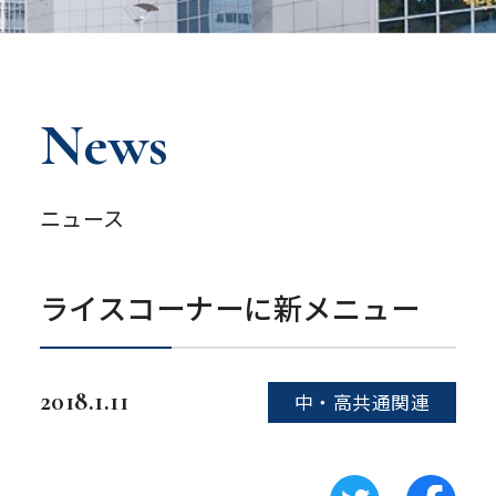
News
ニュース
ライスコーナーに新メニュー
2018.1.11
中・高共通関連