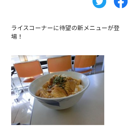
ライスコーナーに待望の新メニューが登
場！