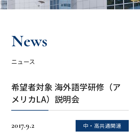
News
ニュース
希望者対象 海外語学研修（ア
メリカLA）説明会
2017.9.2
中・高共通関連