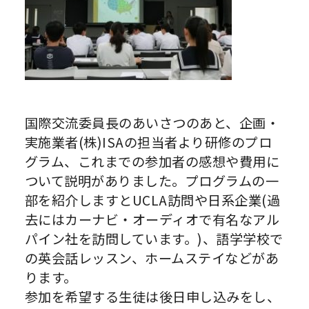
国際交流委員長のあいさつのあと、企画・
実施業者(株)ISAの担当者より研修のプロ
グラム、これまでの参加者の感想や費用に
ついて説明がありました。プログラムの一
部を紹介しますとUCLA訪問や日系企業(過
去にはカーナビ・オーディオで有名なアル
パイン社を訪問しています。)、語学学校で
の英会話レッスン、ホームステイなどがあ
ります。
参加を希望する生徒は後日申し込みをし、