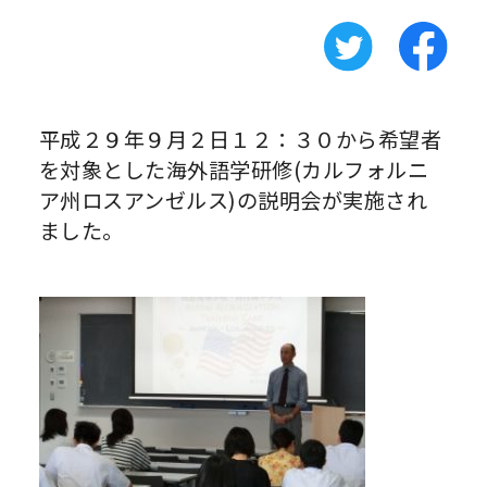
平成２９年９月２日１２：３０から希望者
を対象とした海外語学研修(カルフォルニ
ア州ロスアンゼルス)の説明会が実施され
ました。