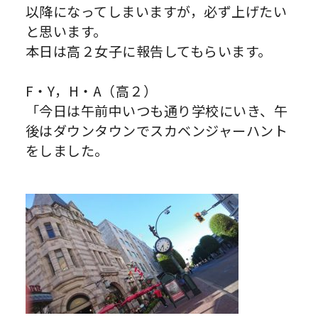
以降になってしまいますが，必ず上げたい
と思います。
本日は高２女子に報告してもらいます。
F・Y，H・A（高２）
「今日は午前中いつも通り学校にいき、午
後はダウンタウンでスカベンジャーハント
をしました。