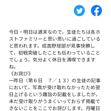
今日・明日は週末なので，生徒たちは各ホ
ストファミリーと思い思いに過ごしている
と思われます。成高野球部が見事快勝し
て，初戦突破したことも伝わっていること
でしょう。気分よく休日を満喫できます
ね。
《お詫び》
一昨日（第６日 ７／１３）の生徒の記事
において，写真が受け取れなかったため翌
日上げるという趣旨の記載をしましたが，
未だ受け取りがうまくいっておらず掲載で
きないことをここでお詫びします。月曜日