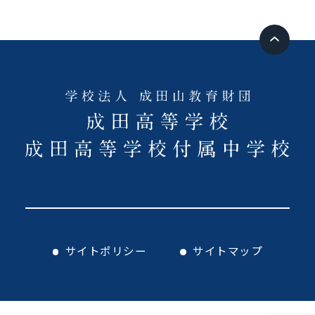
サイトポリシー
サイトマップ