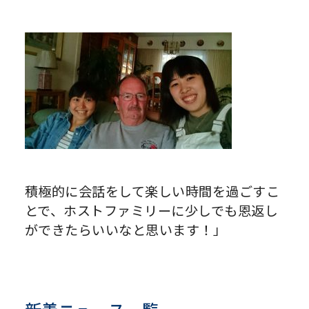
積極的に会話をして楽しい時間を過ごすこ
とで、ホストファミリーに少しでも恩返し
ができたらいいなと思います！」