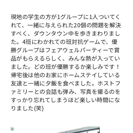
現地の学生の方が1グループに1人ついてく
れて、一緒に与えられた20個の問題を解決
すべく、ダウンタウン中を歩きまわりまし
た。4班にわかれての班対抗ゲームで、優
勝グループはフェアウェルパーティーで賞
品がもらえるらしく、みんな熱が入ってい
ました。どの班が優勝するか楽しみです！
帰宅後は他のお家にホームステイしている
友達と一緒に夕飯を食べました。ホストフ
ァミリーとの会話も弾み、写真を撮るのを
すっかり忘れてしまうほど楽しい時間にな
りました(笑)