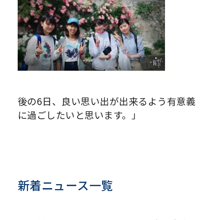
後の6日、良い思い出が出来るよう有意義
に過ごしたいと思います。」
新着ニュース一覧