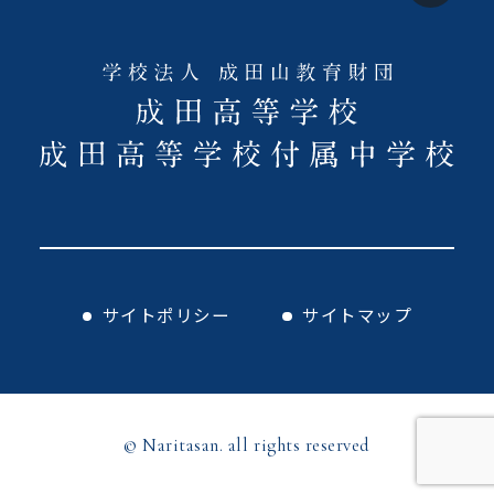
サイトポリシー
サイトマップ
© Naritasan. all rights reserved