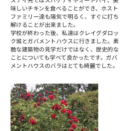
ステイ先ではスパゲティやミートパイ、美
味しいチキンを食べることができ、ホスト
ファミリー達も陽気で明るく、すぐに打ち
解けることが出来ました。
学校が終わった後、私達はクレイグダロッ
ク城とガバメントハウスに行きました。素
敵な建築物の見学だけではなく、歴史的な
ことについても学べて良かったです。ガバ
メントハウスのバラはとても綺麗でした。