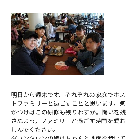
明日から週末です。それぞれの家庭でホス
トファミリーと過ごすことと思います。気
がつけばこの研修も残りわずか。悔いを残
さぬよう，ファミリーと過ごす時間を愛お
しんでください。
ダウンタウンの鳩はちゃんと地面を歩いて