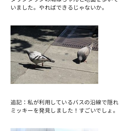
いました。やればできるじゃないか。
追記：私が利用しているバスの沿線で隠れ
ミッキーを発見しました！すごいでしょ。