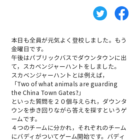
本日も全員が元気よく登校しました。もう
金曜日です。
午後はパブリックバスでダウンタウンに出
て，スカベンジャーハントをしました。
スカベンジャーハントとは例えば，
「Two of what animals are guarding
the China Town Gates?」
といった質問を２０個与えられ，ダウンタ
ウンを歩き回りながら答えを探すというゲ
ームです。
４つのチームに分かれ，それぞれのチーム
にバディがついてゲーム開始です。バディ