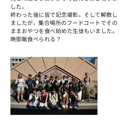
した。
終わった後に皆で記念撮影。そして解散し
ましたが，集合場所のフードコートでその
ままおやつを食べ始めた生徒もいました。
晩御飯食べられる？