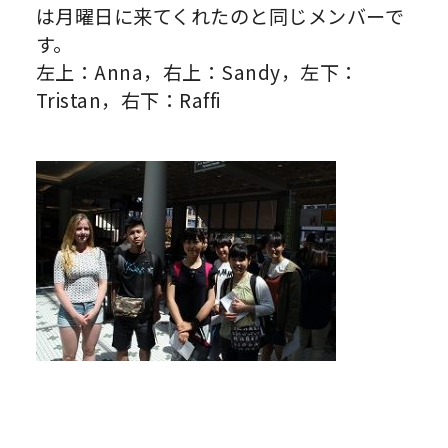
は月曜日に来てくれたのと同じメンバーで
す。
左上：Anna，右上：Sandy，左下：
Tristan，右下：Raffi