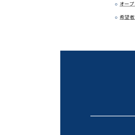
オープ
希望者