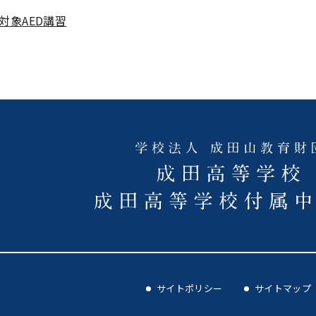
対象AED講習
サイトポリシー
サイトマップ