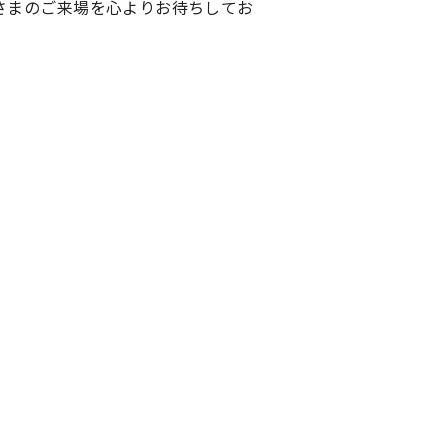
さまのご来場を心よりお待ちしてお