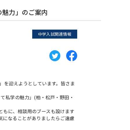
学の魅力」のご案内
中学入試関連情報
和」を迎えようとしています。皆さま
て私学の魅力」(柏・松戸・野田・
ともに、相談用のブースも設けます
気になることがありましたらご遠慮