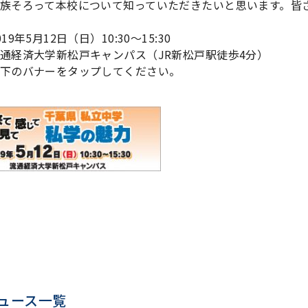
族そろって本校について知っていただきたいと思います。皆
19年5月12日（日）10:30～15:30
通経済大学新松戸キャンパス（JR新松戸駅徒歩4分）
下のバナーをタップしてください。
ュース一覧