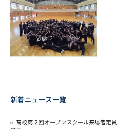
新着ニュース一覧
高校第２回オープンスクール来場者定員