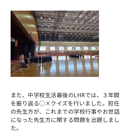
また、中学校生活最後のLHRでは、３年間
を振り返る○×クイズを行いました。担任
の先生方が、これまでの学校行事やお世話
になった先生方に関する問題を出題しまし
た。