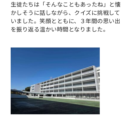
生徒たちは「そんなこともあったね」と懐
かしそうに話しながら、クイズに挑戦して
いました。笑顔とともに、３年間の思い出
を振り返る温かい時間となりました。