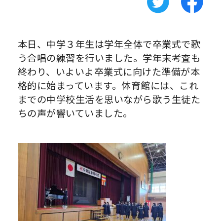
本日、中学３年生は学年全体で卒業式で歌
う合唱の練習を行いました。学年末考査も
終わり、いよいよ卒業式に向けた準備が本
格的に始まっています。体育館には、これ
までの中学校生活を思いながら歌う生徒た
ちの声が響いていました。