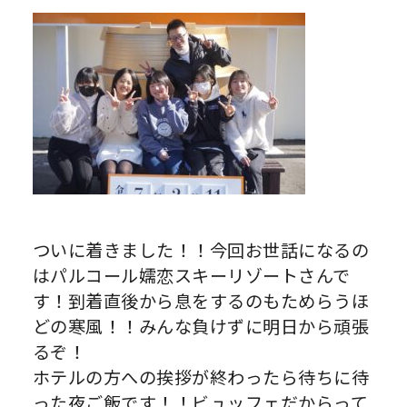
ついに着きました！！今回お世話になるの
はパルコール嬬恋スキーリゾートさんで
す！到着直後から息をするのもためらうほ
どの寒風！！みんな負けずに明日から頑張
るぞ！
ホテルの方への挨拶が終わったら待ちに待
った夜ご飯です！！ビュッフェだからって