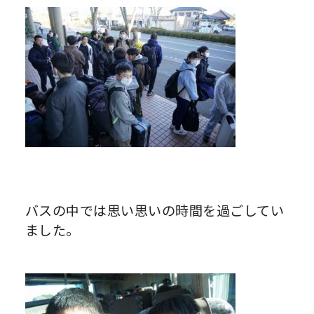
バスの中では思い思いの時間を過ごしてい
ました。