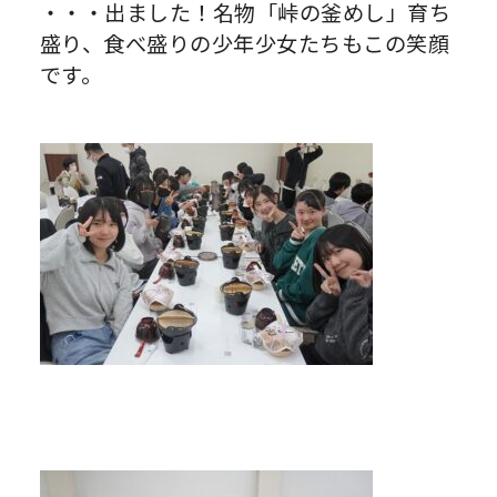
・・・出ました！名物「峠の釜めし」育ち
盛り、食べ盛りの少年少女たちもこの笑顔
です。