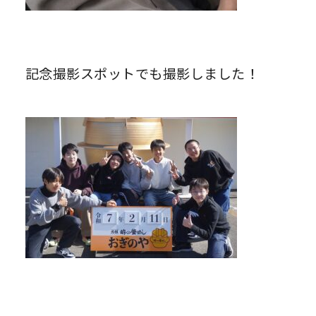
記念撮影スポットでも撮影しました！