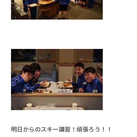
明日からのスキー講習！頑張ろう！！