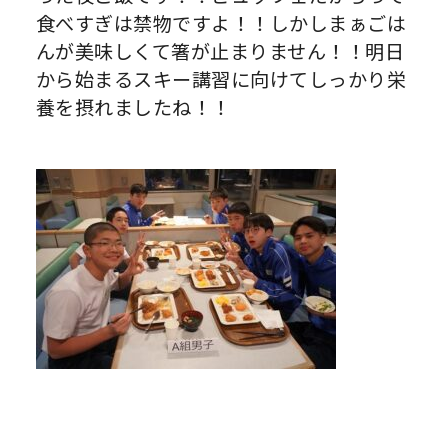
食べすぎは禁物ですよ！！しかしまぁごは
んが美味しくて箸が止まりません！！明日
から始まるスキー講習に向けてしっかり栄
養を摂れましたね！！