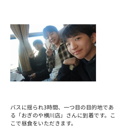
バスに揺られ3時間、一つ目の目的地であ
る「おぎのや横川店」さんに到着です。こ
こで昼食をいただきます。