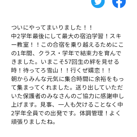
ついにやってまいりました！！
中2学年最後にして最大の宿泊学習！スキ
ー教室！！この合宿を乗り越えるためにこ
の1年間、クラス・学年で結束力を育んで
きました。いまこそ57回生の絆を見せる
時！待ってろ雪山！！行くぜ嬬恋！！
朝からみんな元気に集合時間に余裕をもっ
て集まってくれました。送り出していただ
いた保護者のみなさんのご協力に感謝申し
上げます。見事、一人も欠けることなく中
2学年全員での出発です。体調管理！よく
頑張りましたね。