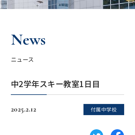
News
ニュース
中2学年スキー教室1日目
2025.2.12
付属中学校