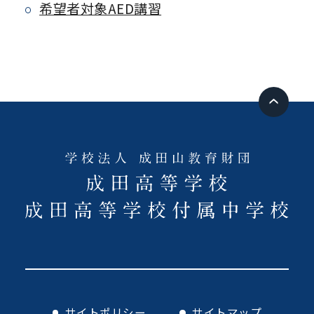
希望者対象AED講習
サイトポリシー
サイトマップ