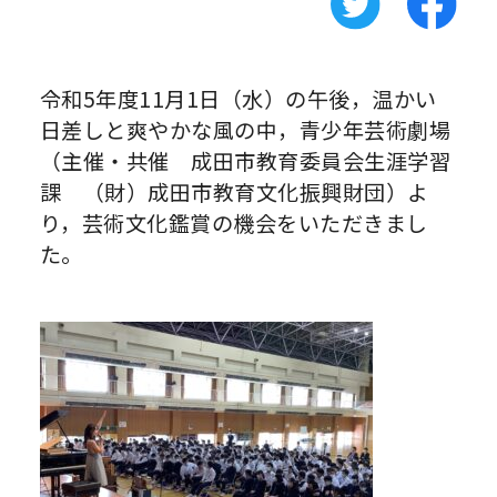
令和5年度11月1日（水）の午後，温かい
日差しと爽やかな風の中，青少年芸術劇場
（主催・共催 成田市教育委員会生涯学習
課 （財）成田市教育文化振興財団）よ
り，芸術文化鑑賞の機会をいただきまし
た。