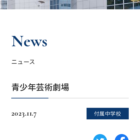
News
ニュース
青少年芸術劇場
2023.11.7
付属中学校