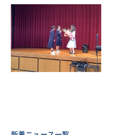
新着ニュース一覧