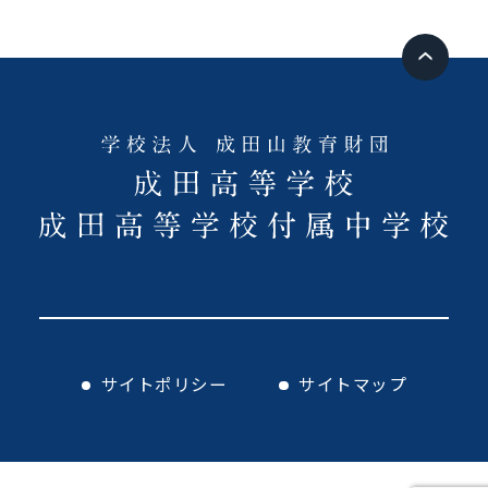
サイトポリシー
サイトマップ