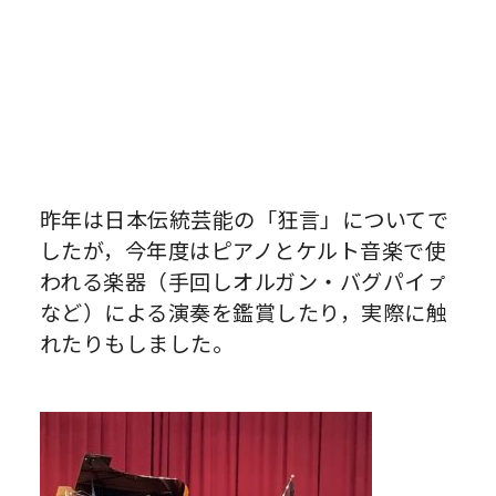
昨年は日本伝統芸能の「狂言」についてで
したが，今年度はピアノとケルト音楽で使
われる楽器（手回しオルガン・バグパイㇷ゚
など）による演奏を鑑賞したり，実際に触
れたりもしました。