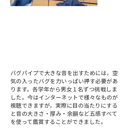
バグパイプで大きな音を出すためには，空
気の入ったバグを力いっぱい押す必要があ
ります。各学年から男女１名ずつ挑戦しま
した。今はインターネットで様々なものが
視聴できますが，実際に目の当たりにする
と音の大きさ・厚み・余韻など五感すべて
を使って鑑賞することができました。