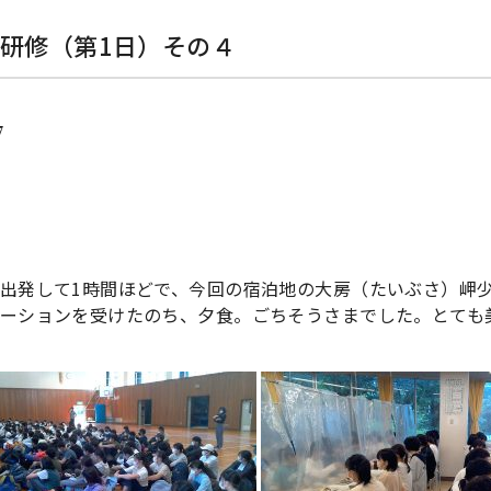
泊研修（第1日）その４
7
出発して1時間ほどで、今回の宿泊地の大房（たいぶさ）岬
ーションを受けたのち、夕食。ごちそうさまでした。とても