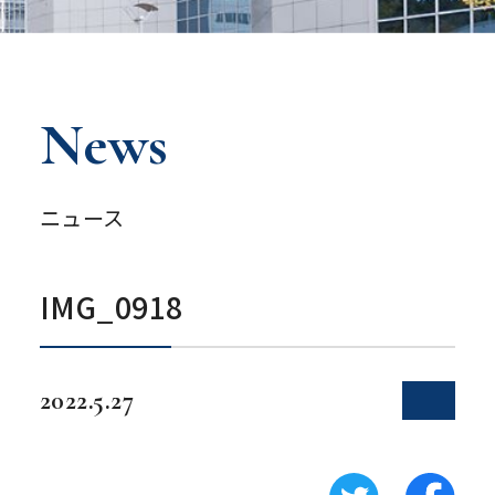
News
ニュース
IMG_0918
2022.5.27