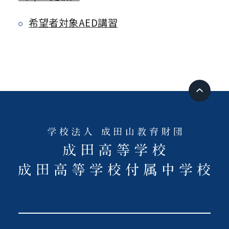
希望者対象AED講習