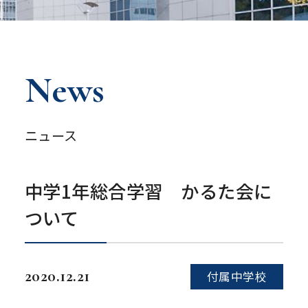
News
ニュース
中学1年総合学習 かるた会に
ついて
2020.12.21
付属中学校