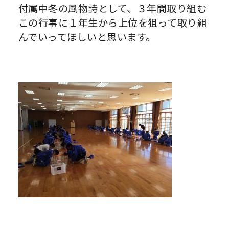
付属中冬の風物詩として、３年間取り組む
この行事に１年生から上位を狙って取り組
んでいってほしいと思います。