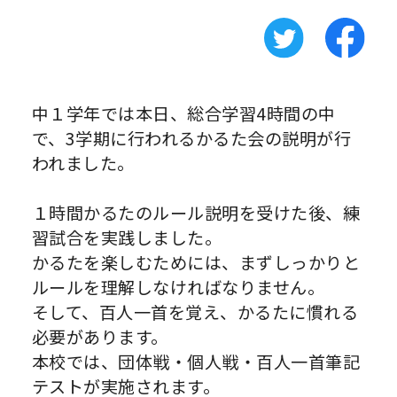
中１学年では本日、総合学習4時間の中
で、3学期に行われるかるた会の説明が行
われました。
１時間かるたのルール説明を受けた後、練
習試合を実践しました。
かるたを楽しむためには、まずしっかりと
ルールを理解しなければなりません。
そして、百人一首を覚え、かるたに慣れる
必要があります。
本校では、団体戦・個人戦・百人一首筆記
テストが実施されます。