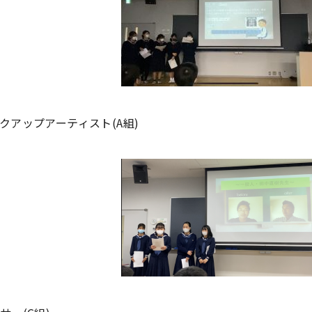
クアップアーティスト(A組)