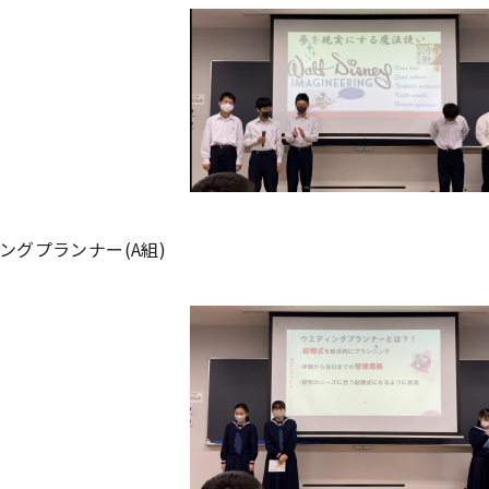
ングプランナー(A組)