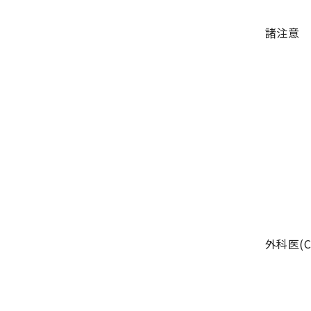
諸注意
外科医(C