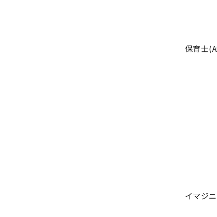
保育士(A
イマジニ