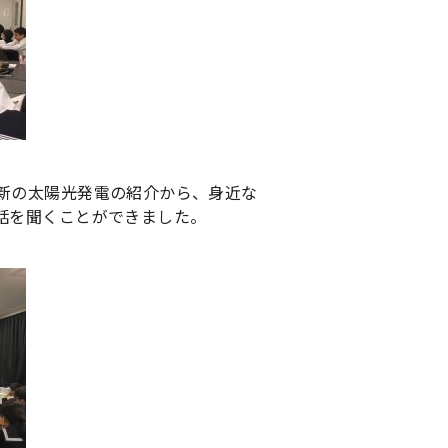
新の太陽光発電の紹介から、身近な
話を聞くことができました。