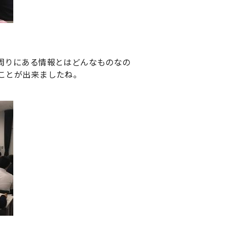
周りにある情報とはどんなものなの
ことが出来ましたね。