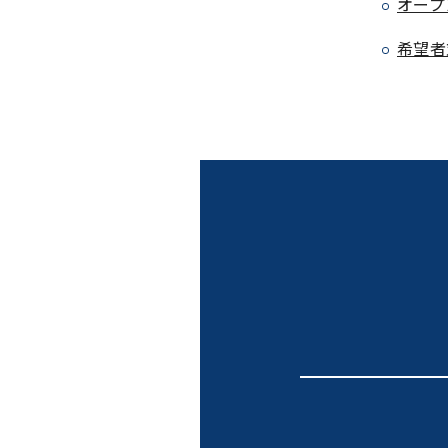
オープ
希望者