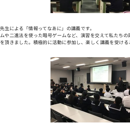
先生による「情報ってなあに」の講義です。
ムや二進法を使った暗号ゲームなど、演習を交えて私たちの
を頂きました。積極的に活動に参加し、楽しく講義を受ける