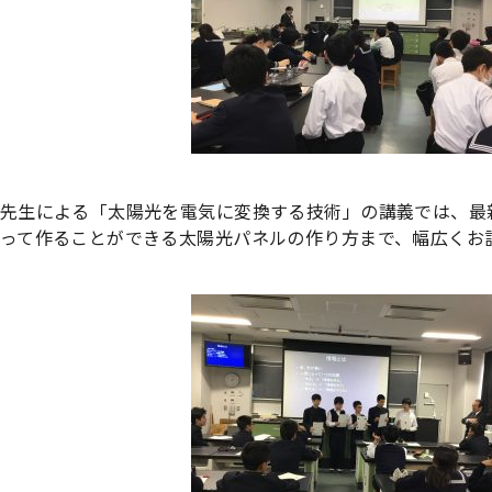
先生による「太陽光を電気に変換する技術」の講義では、最
って作ることができる太陽光パネルの作り方まで、幅広くお