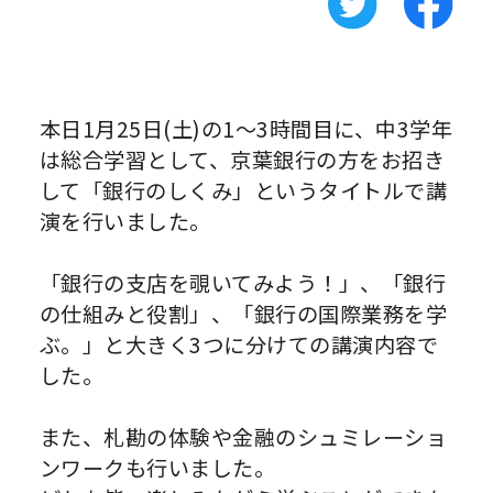
本日1月25日(土)の1〜3時間目に、中3学年
は総合学習として、京葉銀行の方をお招き
して「銀行のしくみ」というタイトルで講
演を行いました。
「銀行の支店を覗いてみよう！」、「銀行
の仕組みと役割」、「銀行の国際業務を学
ぶ。」と大きく3つに分けての講演内容で
した。
また、札勘の体験や金融のシュミレーショ
ンワークも行いました。