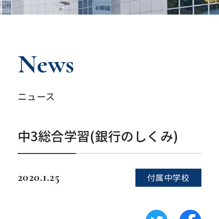
News
ニュース
中3総合学習(銀行のしくみ)
2020.1.25
付属中学校