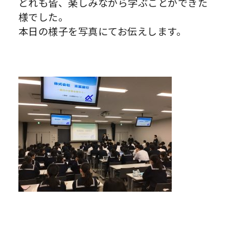
どれも皆、楽しみながら学ぶことができた
様でした。
本日の様子を写真にてお伝えします。