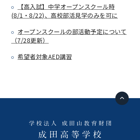
【高入試】中学オープンスクール時
(8/1・8/22)、高校部活見学のみを可に
オープンスクールの部活動予定について
（7/28更新）
希望者対象AED講習