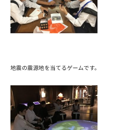
地震の震源地を当てるゲームです。