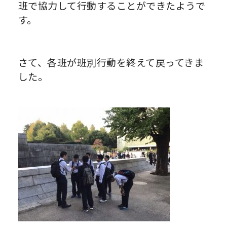
班で協力して行動することができたようで
す。
さて、各班が班別行動を終えて戻ってきま
した。