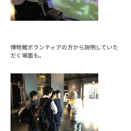
博物館ボランティアの方から説明していた
だく場面も。