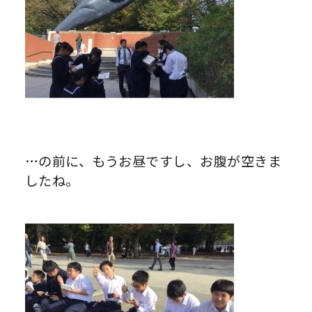
…の前に、もうお昼ですし、お腹が空きま
したね。