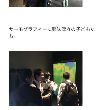
サーモグラフィーに興味津々の子どもた
ち。