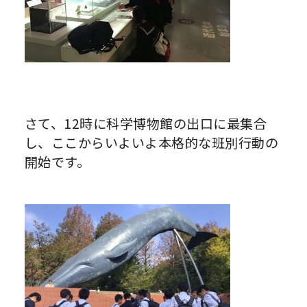
さて、12時に科学博物館の出口に最集合
し、ここからいよいよ本格的な班別行動の
開始です。