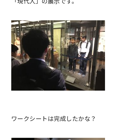
「現代人」の展示です。
ワークシートは完成したかな？