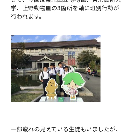
学、上野動物園の3箇所を軸に班別行動が
行われます。
一部疲れの見えている生徒もいましたが、