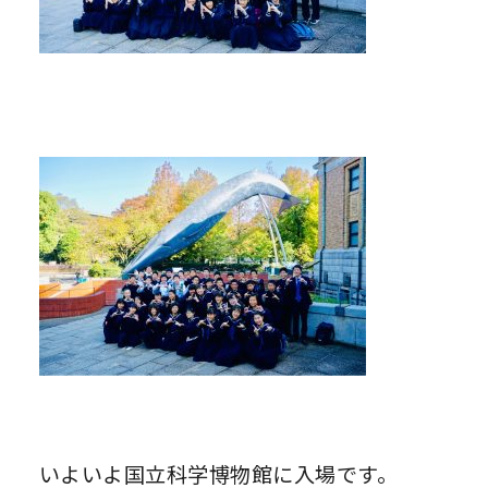
いよいよ国立科学博物館に入場です。