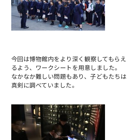
今回は博物館内をより深く観察してもらえ
るよう、ワークシートを用意しました。
なかなか難しい問題もあり、子どもたちは
真剣に調べていました。