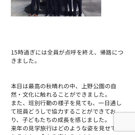
15時過ぎには全員が点呼を終え、帰路につ
きました。
本日は最高の秋晴れの中、上野公園の自
然・文化に触れることができました。
また、班別行動の様子を見ても、一日通し
て班員どうしで協力することができてお
り、子どもたちの成長を感じました。
来年の見学旅行はどのような姿を見せてく