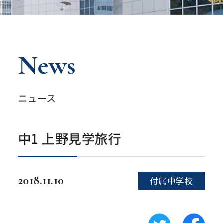
News
ニュース
中1 上野見学旅行
2018.11.10
付属中学校