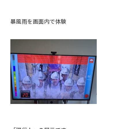
暴風雨を画面内で体験