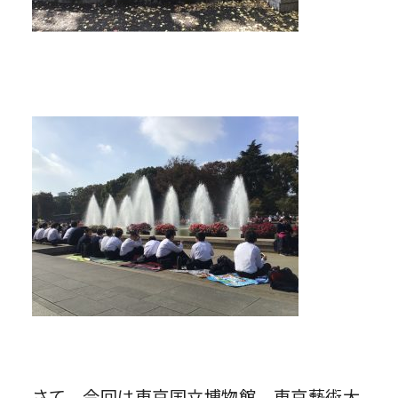
さて、今回は東京国立博物館、東京藝術大