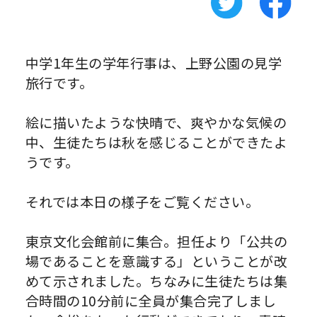
中学1年生の学年行事は、上野公園の見学
旅行です。
絵に描いたような快晴で、爽やかな気候の
中、生徒たちは秋を感じることができたよ
うです。
それでは本日の様子をご覧ください。
東京文化会館前に集合。担任より「公共の
場であることを意識する」ということが改
めて示されました。ちなみに生徒たちは集
合時間の10分前に全員が集合完了しまし