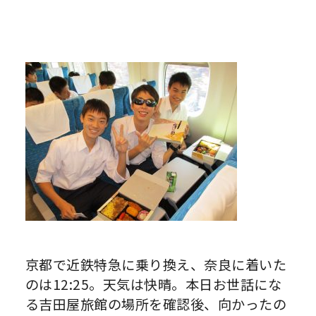
京都で近鉄特急に乗り換え、奈良に着いた
のは12:25。天気は快晴。本日お世話にな
る吉田屋旅館の場所を確認後、向かったの