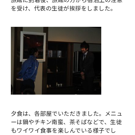
を受け、代表の生徒が挨拶をしました。
夕食は、各部屋でいただきました。メニュ
ーは鍋やチキン南蛮、茶そばなどで、生徒
もワイワイ食事を楽しんでいる様子でし