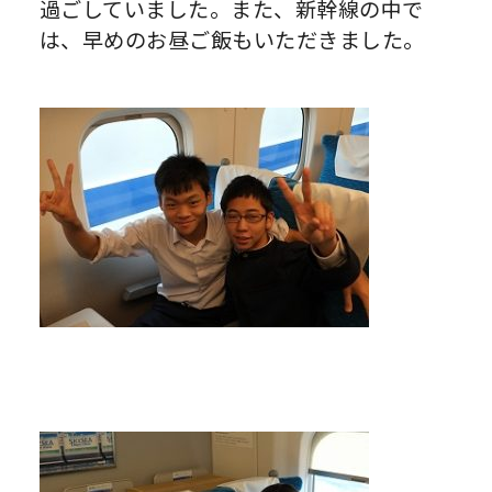
過ごしていました。また、新幹線の中で
は、早めのお昼ご飯もいただきました。