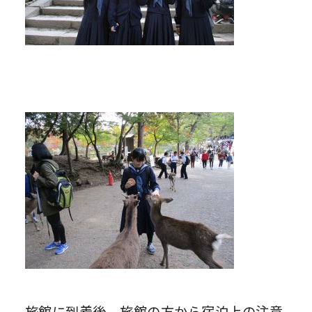
旅館に到着後、旅館の方から宿泊上の注意