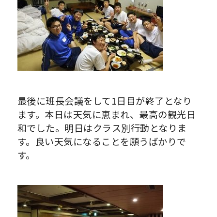
最後に班長会議をして1日目が終了となり
ます。本日は天気に恵まれ、最高の観光日
和でした。明日はクラス別行動となりま
す。良い天気になることを願うばかりで
す。