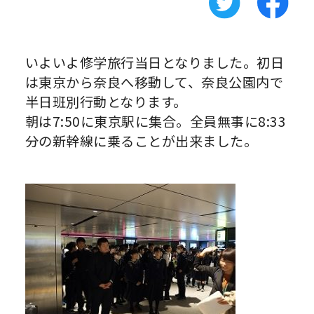
いよいよ修学旅行当日となりました。初日
は東京から奈良へ移動して、奈良公園内で
半日班別行動となります。
朝は7:50に東京駅に集合。全員無事に8:33
分の新幹線に乗ることが出来ました。