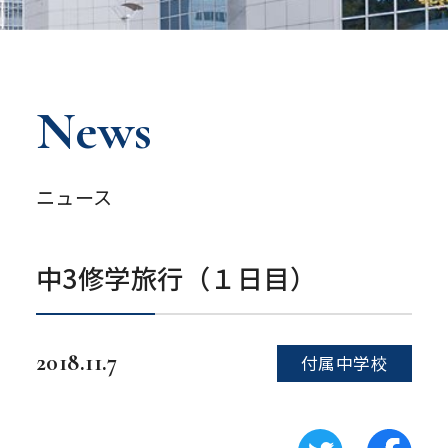
News
ニュース
中3修学旅行（１日目）
2018.11.7
付属中学校