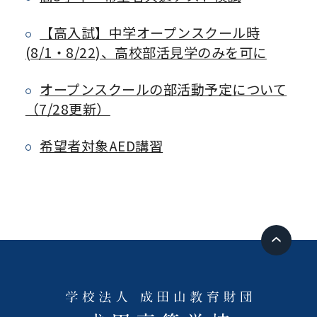
【高入試】中学オープンスクール時
(8/1・8/22)、高校部活見学のみを可に
オープンスクールの部活動予定について
（7/28更新）
希望者対象AED講習