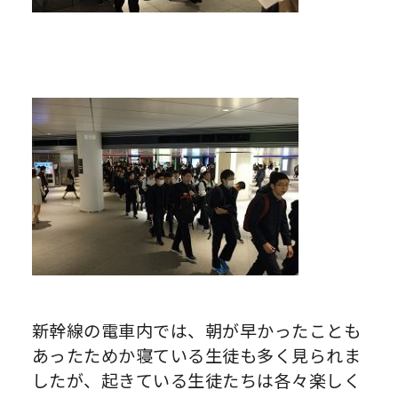
新幹線の電車内では、朝が早かったことも
あったためか寝ている生徒も多く見られま
したが、起きている生徒たちは各々楽しく