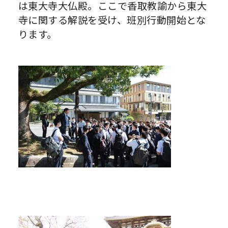
は東大寺大仏殿。ここで香取教諭から東大
寺に関する解説を受け、班別行動開始とな
ります。