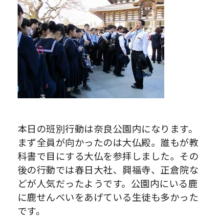
本日の班別行動は奈良公園内になります。
まず全員が向かったのは大仏殿。誰もが教
科書で目にする大仏を参拝しました。その
後の行動では春日大社、興福寺、正倉院な
どが人気だったようです。公園内にいる鹿
に鹿せんべいをあげている生徒も多かった
です。