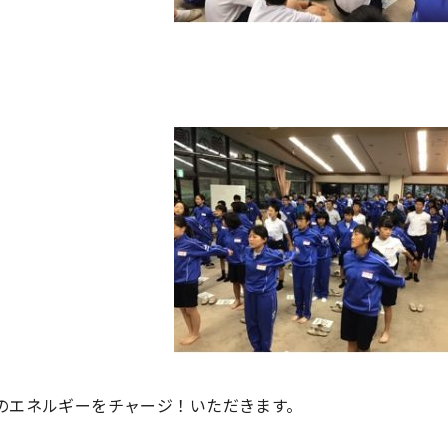
のエネルギーをチャージ！いただきます。