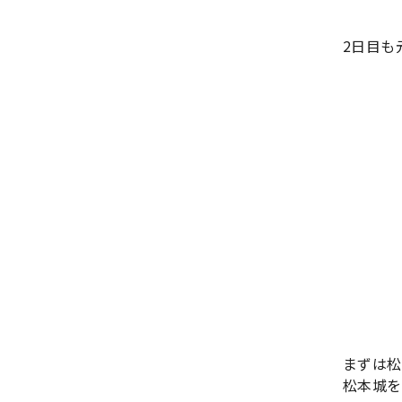
2日目も
まずは松
松本城を