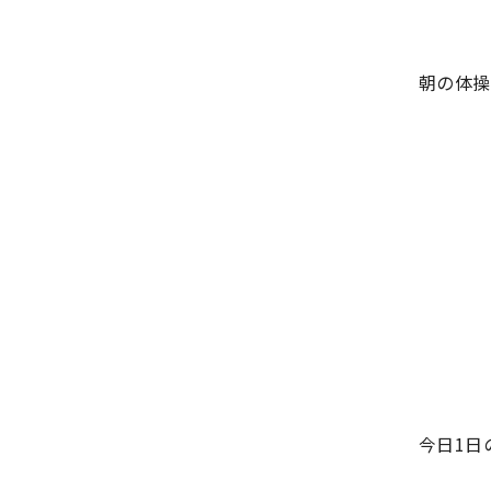
朝の体操
今日1日