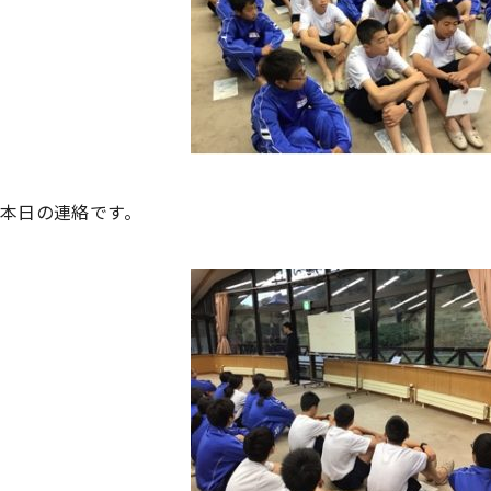
本日の連絡です。