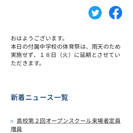
おはようございます。
本日の付属中学校の体育祭は、雨天のため
実施せず、１８日（火）に延期とさせてい
ただきます。
新着ニュース一覧
高校第２回オープンスクール来場者定員
増員