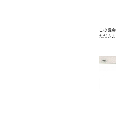
この議会
ただきま