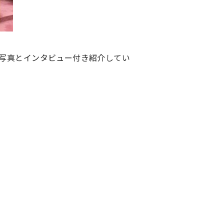
の写真とインタビュー付き紹介してい