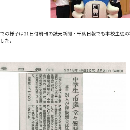
での様子は21日付朝刊の読売新聞・千葉日報でも本校生徒
した。