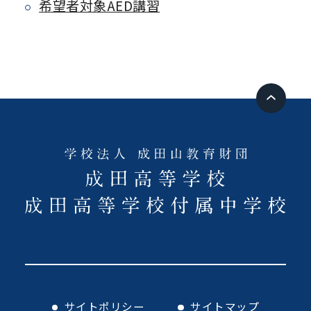
希望者対象AED講習
サイトポリシー
サイトマップ