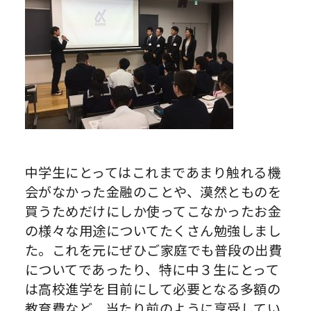
中学生にとってはこれまであまり触れる機
会がなかった金融のことや、漠然とものを
買うためだけにしか使ってこなかったお金
の様々な用途についてたくさん勉強しまし
た。これを元にぜひご家庭でも普段の出費
についてであったり、特に中３生にとって
は高校進学を目前にして必要となる多額の
教育費など、当たり前のように享受してい