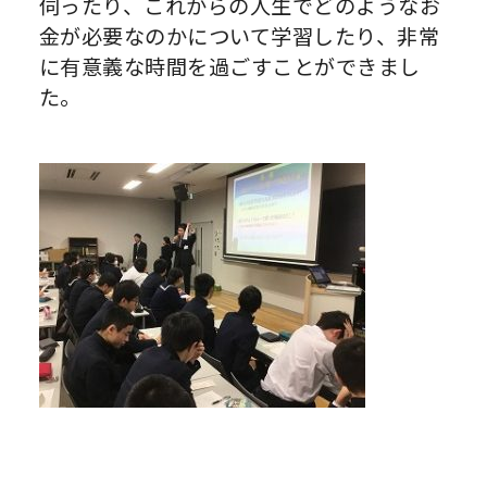
伺ったり、これからの人生でどのようなお
金が必要なのかについて学習したり、非常
に有意義な時間を過ごすことができまし
た。