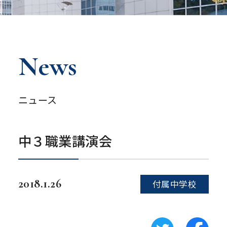
News
ニュース
中３職業講演会
2018.1.26
付属中学校