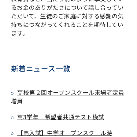
るお金のありがたさについて話し合ってい
ただいて、生徒のご家庭に対する感謝の気
持ちにつながってくれることを期待してい
ます。
新着ニュース一覧
高校第２回オープンスクール来場者定員
増員
高3学年 希望者共通テスト模試
【高入試】中学オープンスクール時