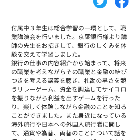
付属中３年生は総合学習の一環として、職
業講演会を行いました。京葉銀行様より講
師の先生をお招きして、銀行のしくみを体
験を交えて学習しました。
銀行の仕事の内容紹介から始まって、将来
の職業を考えながらその職業と金融の結び
つきを考える講義を聴き、札勘の早さを競
うリレーゲーム、資金を調達してサイコロ
を振りながら利益を出すゲームを行った
り、楽しく体験しながら金融のことを知る
ことができました。また身近になっている
海外旅行や日本への外国人旅行者に関し
て、通貨や為替、両替のことについて話を