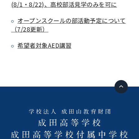
(8/1・8/22)、高校部活見学のみを可に
オープンスクールの部活動予定について
（7/28更新）
希望者対象AED講習