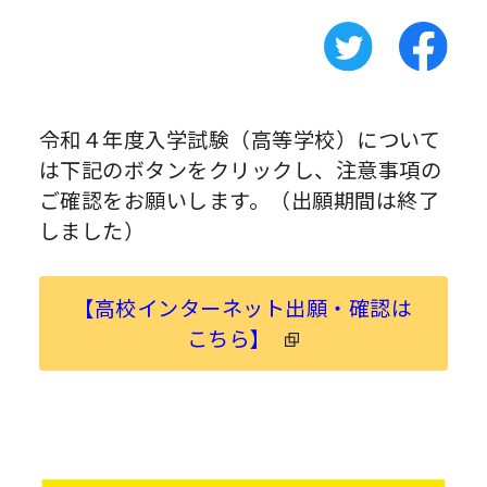
令和４年度入学試験（高等学校）について
は下記のボタンをクリックし、注意事項の
ご確認をお願いします。（出願期間は終了
しました）
【高校インターネット出願・確認は
こちら】