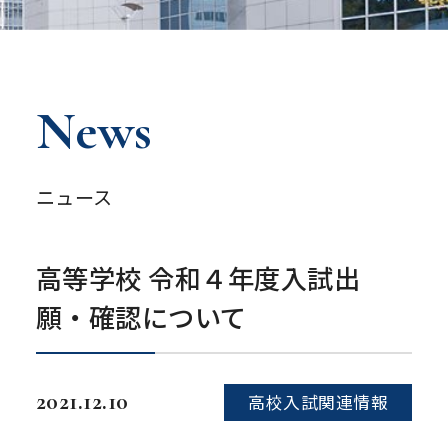
News
ニュース
高等学校 令和４年度入試出
願・確認について
2021.12.10
高校入試関連情報