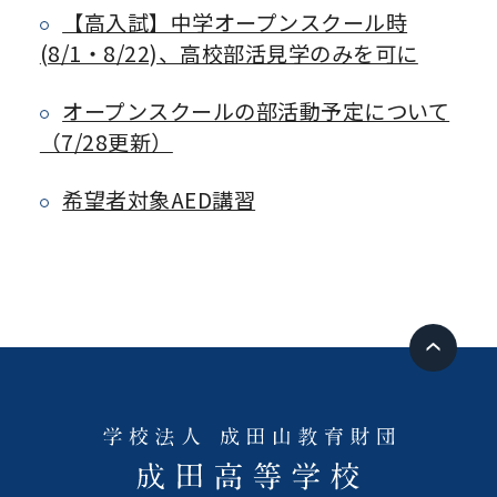
【高入試】中学オープンスクール時
(8/1・8/22)、高校部活見学のみを可に
オープンスクールの部活動予定について
（7/28更新）
希望者対象AED講習