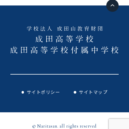
サイトポリシー
サイトマップ
© Naritasan. all rights reserved