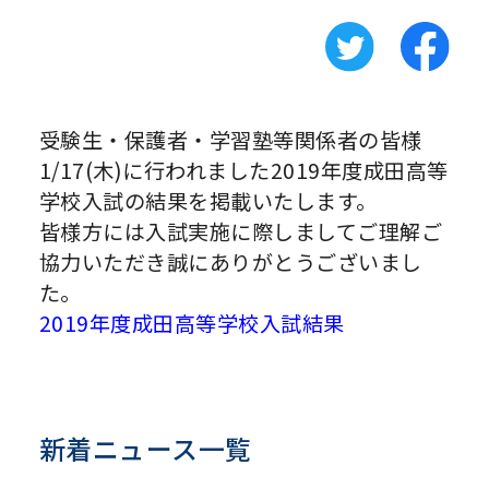
受験生・保護者・学習塾等関係者の皆様
1/17(木)に行われました2019年度成田高等
学校入試の結果を掲載いたします。
皆様方には入試実施に際しましてご理解ご
協力いただき誠にありがとうございまし
た。
2019年度成田高等学校入試結果
新着ニュース一覧