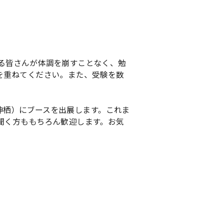
る皆さんが体調を崩すことなく、勉
を重ねてください。また、受験を数
城神栖）にブースを出展します。これま
聞く方ももちろん歓迎します。お気