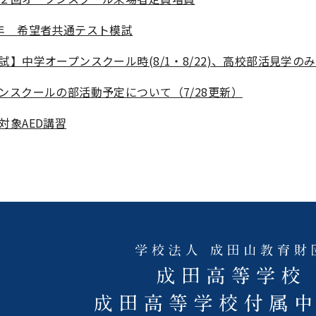
年 希望者共通テスト模試
試】中学オープンスクール時(8/1・8/22)、高校部活見学の
ンスクールの部活動予定について（7/28更新）
対象AED講習