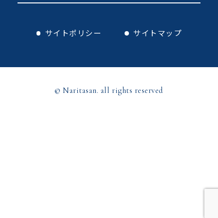
サイトポリシー
サイトマップ
© Naritasan. all rights reserved