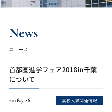
News
ニュース
首都圏進学フェア2018in千葉
について
2018.7.26
高校入試関連情報