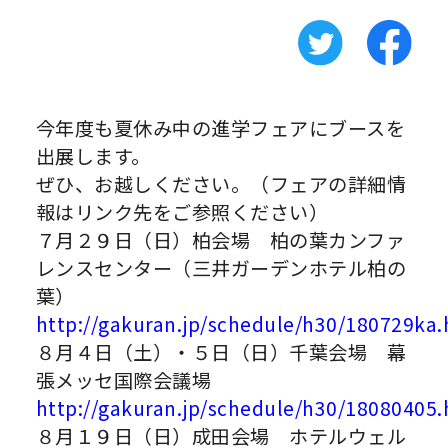
今年度も夏休み中の進学フェアにブースを
出展します。
ぜひ、お越しください。（フェアの詳細情
報はリンク先をご参照ください）
７月２９日（日）柏会場 柏の葉カンファ
レンスセンター（三井ガーデンホテル柏の
葉）
http://gakuran.jp/schedule/h30/180729ka.
８月４日（土）・５日（日）千葉会場 幕
張メッセ国際会議場
http://gakuran.jp/schedule/h30/18080405.
８月１９日（日）成田会場 ホテルウェル