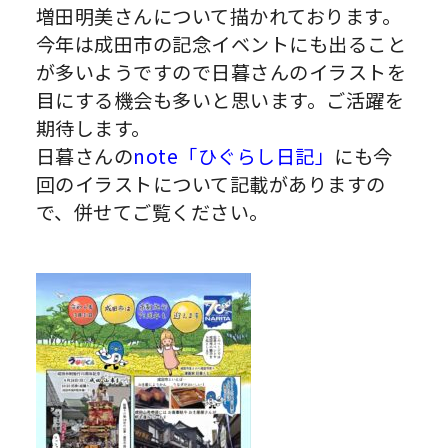
増田明美さんについて描かれております。
今年は成田市の記念イベントにも出ること
が多いようですので日暮さんのイラストを
目にする機会も多いと思います。ご活躍を
期待します。
日暮さんの
note「ひぐらし日記」
にも今
回のイラストについて記載がありますの
で、併せてご覧ください。