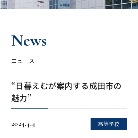
News
ニュース
“日暮えむが案内する成田市の
魅力”
2024.4.4
高等学校