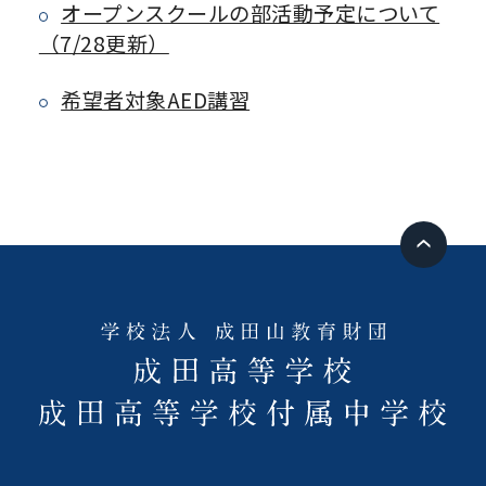
オープンスクールの部活動予定について
（7/28更新）
希望者対象AED講習