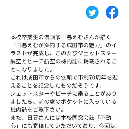
本校卒業生の漫画家日暮えむさんが描く
「日暮えむが案内する成田市の魅力」のイ
ラストが完成し、このたびジェットスター
航空とピーチ航空の機内誌に掲載されるこ
とになりました。
これは成田市からの依頼で市制70周年を迎
えることを記念したものだそうです。
ジェットスターやピーチに乗ることがあり
ましたら、前の席のポケットに入っている
機内誌をご覧下さい。
また、日暮さんには本校同窓会誌「不動
心」にも寄稿していただいており、今回は