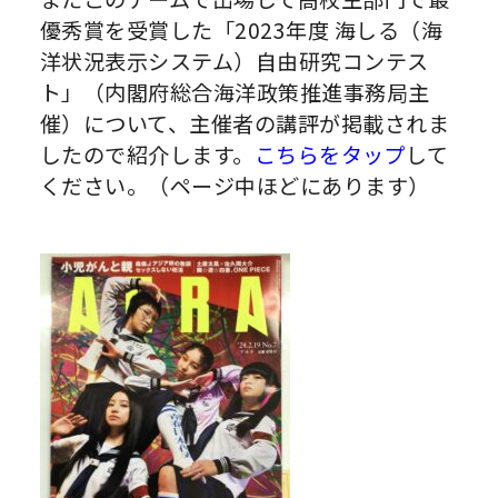
優秀賞を受賞した「2023年度 海しる（海
洋状況表示システム）自由研究コンテス
ト」（内閣府総合海洋政策推進事務局主
催）について、主催者の講評が掲載されま
したので紹介します。
こちらをタップ
して
ください。（ページ中ほどにあります）