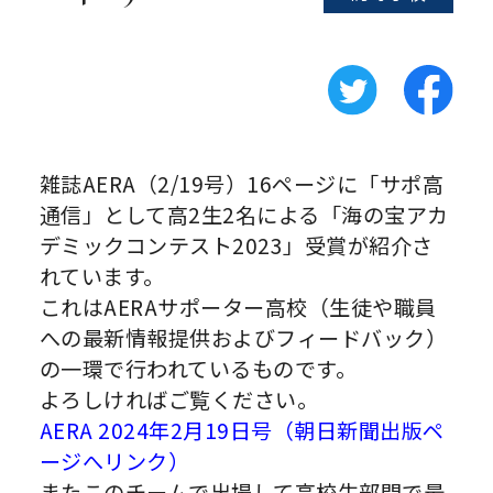
雑誌AERA（2/19号）16ページに「サポ高
通信」として高2生2名による「海の宝アカ
デミックコンテスト2023」受賞が紹介さ
れています。
これはAERAサポーター高校（生徒や職員
への最新情報提供およびフィードバック）
の一環で行われているものです。
よろしければご覧ください。
AERA 2024年2月19日号（朝日新聞出版ペ
ージへリンク）
またこのチームで出場して高校生部門で最