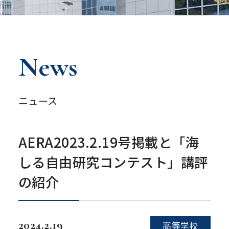
News
ニュース
AERA2023.2.19号掲載と「海
しる自由研究コンテスト」講評
の紹介
2024.2.19
高等学校