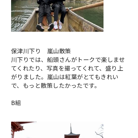
保津川下り 嵐山散策
川下りでは、船頭さんがトークで楽しませ
てくれたり、写真を撮ってくれて、盛り上
がりました。嵐山は紅葉がとてもきれい
で、もっと散策したかったです。
B組