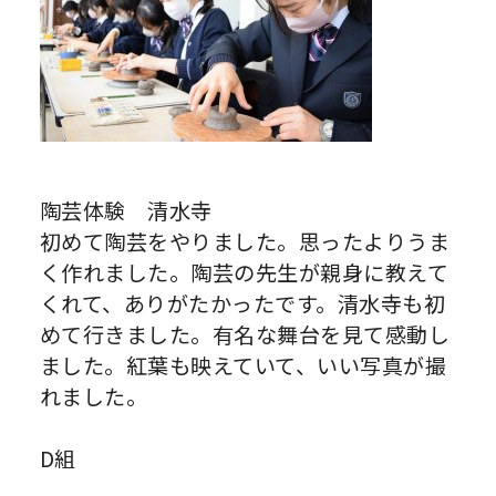
陶芸体験 清水寺
初めて陶芸をやりました。思ったよりうま
く作れました。陶芸の先生が親身に教えて
くれて、ありがたかったです。清水寺も初
めて行きました。有名な舞台を見て感動し
ました。紅葉も映えていて、いい写真が撮
れました。
D組