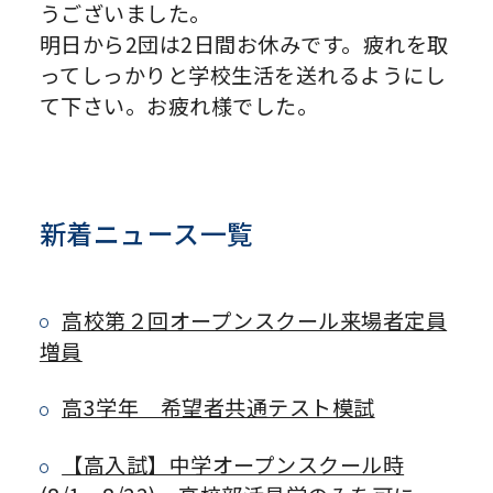
うございました。
明日から2団は2日間お休みです。疲れを取
ってしっかりと学校生活を送れるようにし
て下さい。お疲れ様でした。
新着ニュース一覧
高校第２回オープンスクール来場者定員
増員
高3学年 希望者共通テスト模試
【高入試】中学オープンスクール時