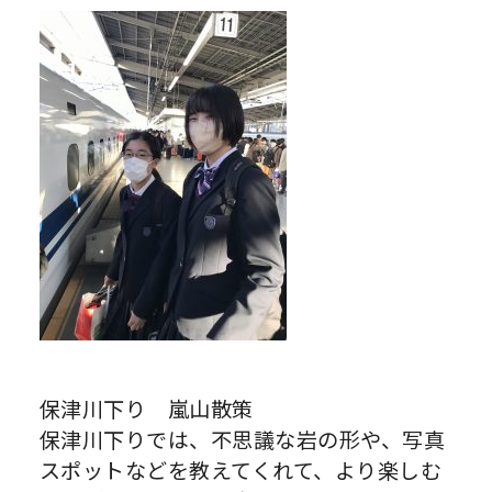
保津川下り 嵐山散策
保津川下りでは、不思議な岩の形や、写真
スポットなどを教えてくれて、より楽しむ