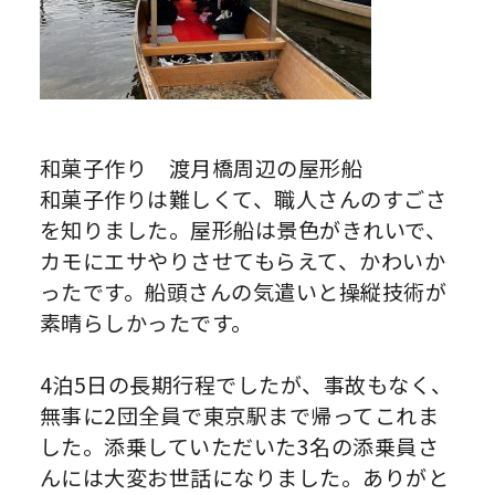
和菓子作り 渡月橋周辺の屋形船
和菓子作りは難しくて、職人さんのすごさ
を知りました。屋形船は景色がきれいで、
カモにエサやりさせてもらえて、かわいか
ったです。船頭さんの気遣いと操縦技術が
素晴らしかったです。
4泊5日の長期行程でしたが、事故もなく、
無事に2団全員で東京駅まで帰ってこれま
した。添乗していただいた3名の添乗員さ
んには大変お世話になりました。ありがと