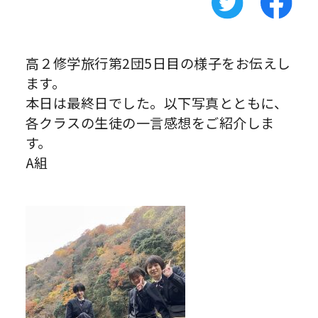
高２修学旅行第2団5日目の様子をお伝えし
ます。
本日は最終日でした。以下写真とともに、
各クラスの生徒の一言感想をご紹介しま
す。
A組