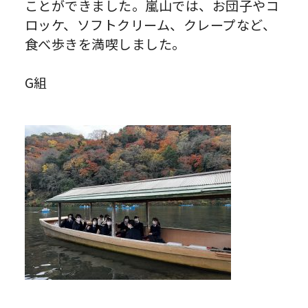
ことができました。嵐山では、お団子やコ
ロッケ、ソフトクリーム、クレープなど、
食べ歩きを満喫しました。
G組