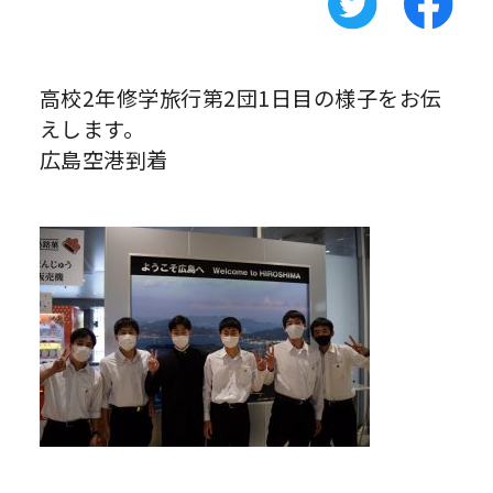
高校2年修学旅行第2団1日目の様子をお伝
えします。
広島空港到着