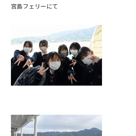
宮島フェリーにて