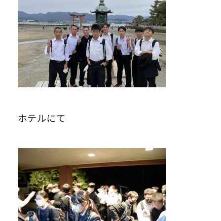
ホテルにて