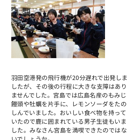
羽田空港発の飛行機が20分遅れで出発しま
したが、その後の行程に大きな支障はあり
ませんでした。宮島では広島名産のもみじ
饅頭や牡蠣を片手に、レモンソーダをたの
しんでいました。おいしい食べ物を持って
いたので鹿に囲まれている男子生徒もいま
した。みなさん宮島を満喫できたのではな
いでしょうか。