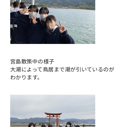
宮島散策中の様子
大潮によって鳥居まで潮が引いているのが
わかります。